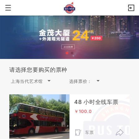
请选择您要购买的票种
上海当代艺术馆
选择票价：
48 小时全线车票
￥100.0
车票