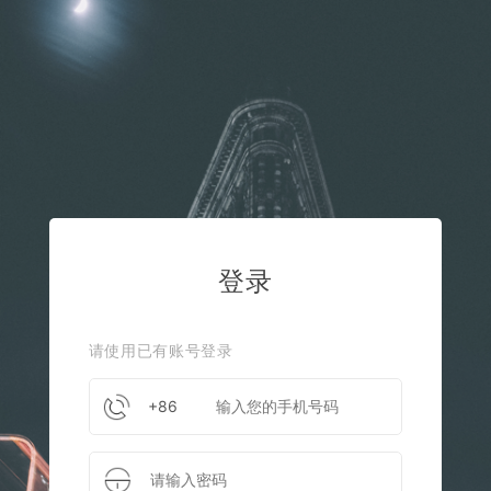
登录
请使用已有账号登录