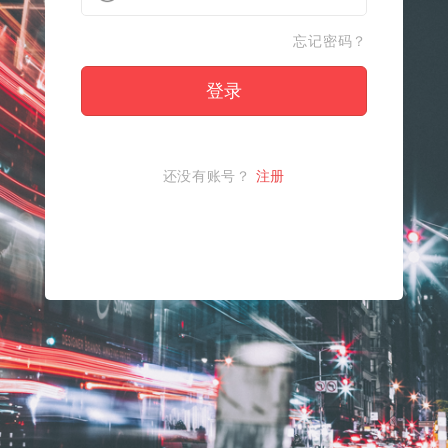
忘记密码？
登录
还没有账号？
注册