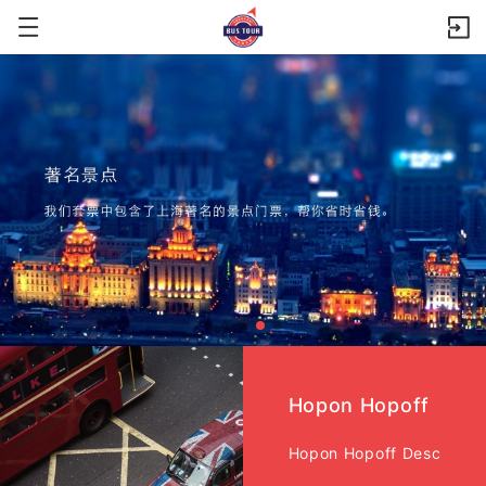
Hopon Hopoff
Hopon Hopoff Desc