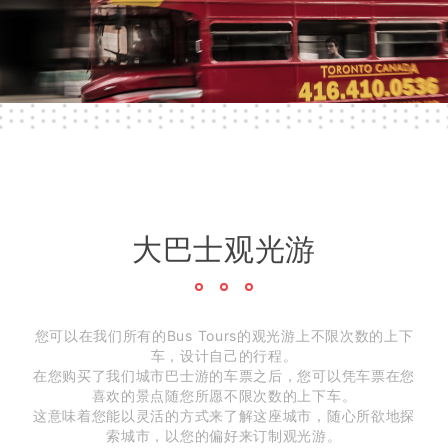
大巴士观光游
您可以在我们所有的Bus Tours的观光游上不限次数的上下
车，设计自己的行程。
在您购买了我们城市巴士游的车票之后，您可以凭车票在您
喜欢的景点随您所愿不限次数的上下车。
这意味着您能以灵活的方式来了解这座城市，随心所欲地探
索城市，以您的偏好来订制观光游。