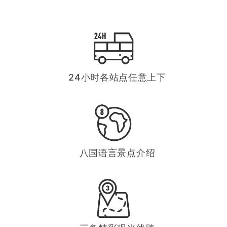
24小时各站点任意上下
八国语言景点介绍