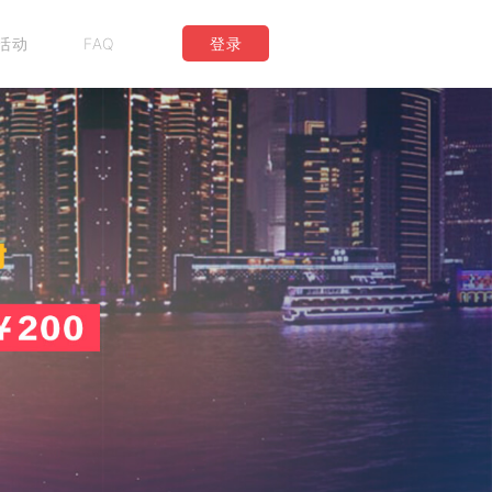
活动
FAQ
登录