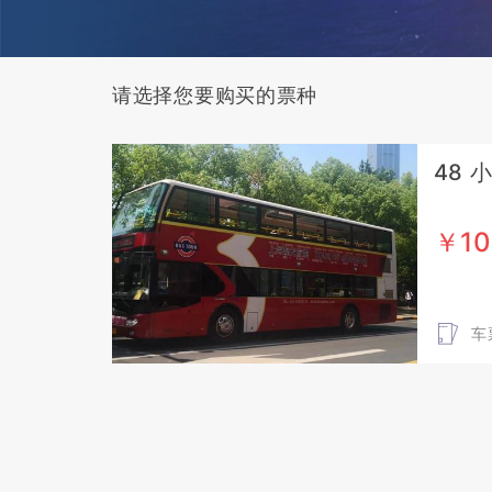
请选择您要购买的票种
48 
￥10
车