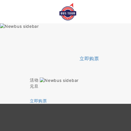
立即购票
活动
元旦
立即购票